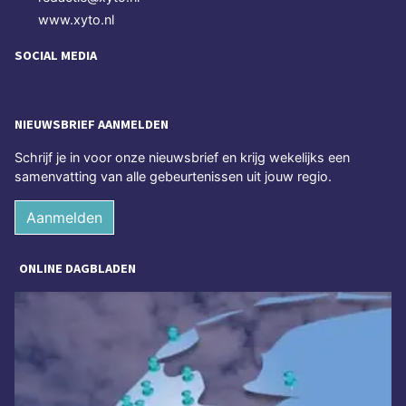
www.xyto.nl
SOCIAL MEDIA
NIEUWSBRIEF AANMELDEN
Schrijf je in voor onze nieuwsbrief en krijg wekelijks een
samenvatting van alle gebeurtenissen uit jouw regio.
Aanmelden
ONLINE DAGBLADEN