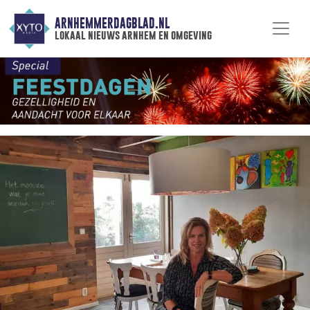
ARNHEMMERDAGBLAD.NL
lokaal nieuws arnhem en omgeving