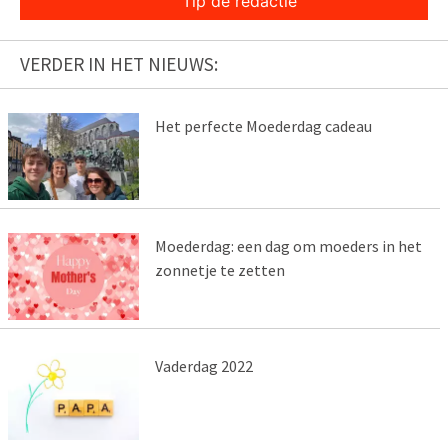
Tip de redactie
VERDER IN HET NIEUWS:
Het perfecte Moederdag cadeau
Moederdag: een dag om moeders in het
zonnetje te zetten
Vaderdag 2022