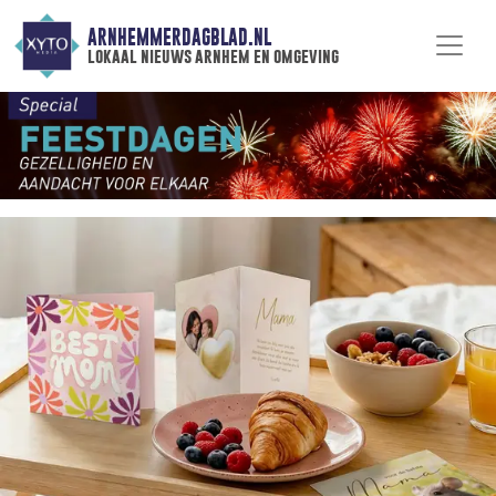
ARNHEMMERDAGBLAD.NL
lokaal nieuws arnhem en omgeving