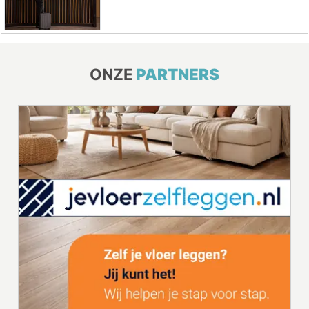
ONZE
PARTNERS