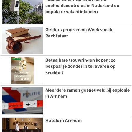
snelheidscontroles in Nederland en
populaire vakantielanden
Gelders programma Week van de
Rechtstaat
Betaalbare trouwringen kopen: zo
bespaar je zonder in te leveren op
kwaliteit
Meerdere ramen gesneuveld bij explosie
in Arnhem
Hotels in Arnhem