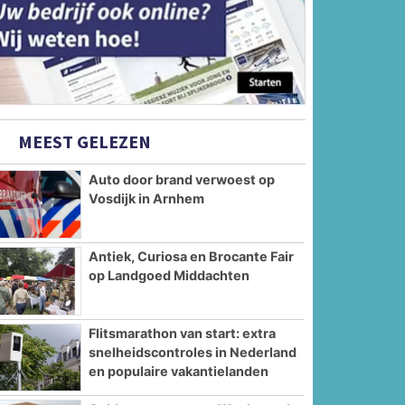
MEEST GELEZEN
Auto door brand verwoest op
Vosdijk in Arnhem
Antiek, Curiosa en Brocante Fair
op Landgoed Middachten
Flitsmarathon van start: extra
snelheidscontroles in Nederland
en populaire vakantielanden