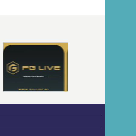
Volgende