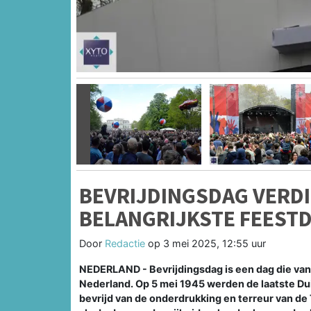
Vorige
BEVRIJDINGSDAG VERDI
BELANGRIJKSTE FEESTD
Door
Redactie
op
3 mei 2025, 12:55 uur
NEDERLAND - Bevrijdingsdag is een dag die van 
Nederland. Op 5 mei 1945 werden de laatste Du
bevrijd van de onderdrukking en terreur van d