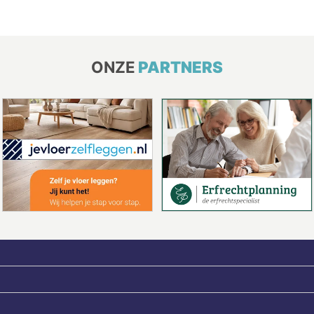
ONZE
PARTNERS