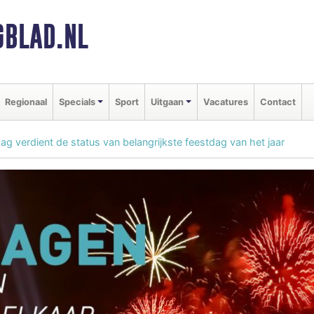
BLAD.NL
Regionaal
Specials
Sport
Uitgaan
Vacatures
Contact
ag verdient de status van belangrijkste feestdag van het jaar