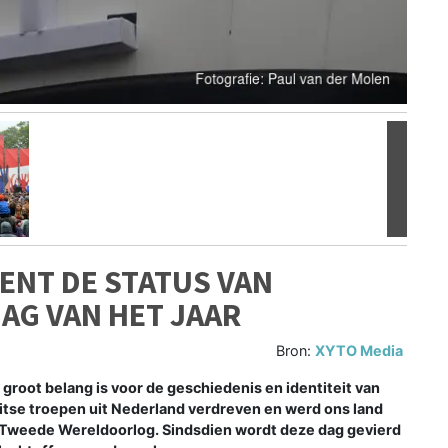
Volgen
ENT DE STATUS VAN
AG VAN HET JAAR
Bron:
XYTO Media
groot belang is voor de geschiedenis en identiteit van
itse troepen uit Nederland verdreven en werd ons land
e Tweede Wereldoorlog. Sindsdien wordt deze dag gevierd