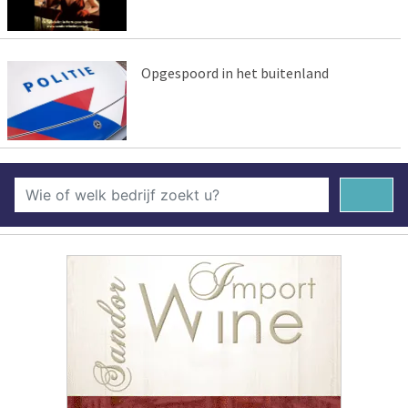
Opgespoord in het buitenland