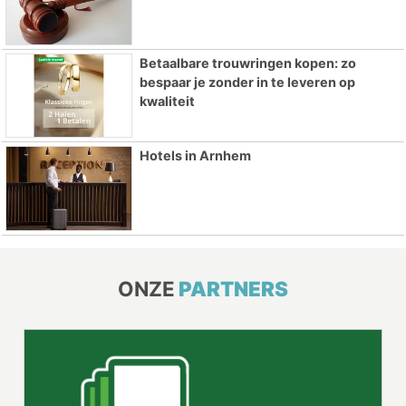
Betaalbare trouwringen kopen: zo
bespaar je zonder in te leveren op
kwaliteit
Hotels in Arnhem
ONZE
PARTNERS