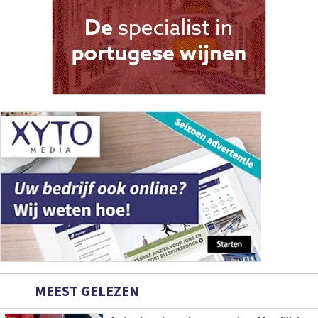
MEEST GELEZEN