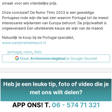
smaak voor een vriendelijke prijs.
Onze conclusie? De Rumo Tinto 2023 is een geweldige
Portugese rode wijn die laat zien waarom Portugal tot de meest
interessante wijnlanden van Europa behoort. De prijs/waliteit is
ongeevenaard Een uitstekende keuze als wijn van de maand.
Natuurlijk te koop bij de Portugal specialist,
www.sandorwineimport.nl
portugal
,
rumo
,
tinto
Maak
Arnhemmerdagblad
je Google-favoriet
Heb je een leuke tip, foto of video die je
met ons wilt delen?
APP ONS!
T.
06 - 574 71 321