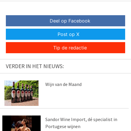
Deel op Facebook
Post op X
Tip de redactie
VERDER IN HET NIEUWS:
Wijn van de Maand
Sandor Wine Import, dé specialist in
Portugese wijnen