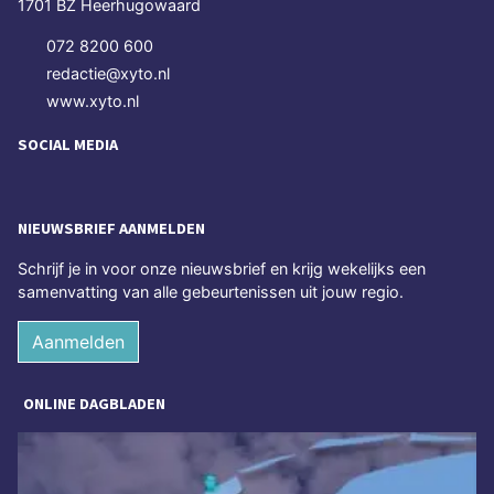
1701 BZ Heerhugowaard
072 8200 600
redactie@xyto.nl
www.xyto.nl
SOCIAL MEDIA
NIEUWSBRIEF AANMELDEN
Schrijf je in voor onze nieuwsbrief en krijg wekelijks een
samenvatting van alle gebeurtenissen uit jouw regio.
Aanmelden
ONLINE DAGBLADEN