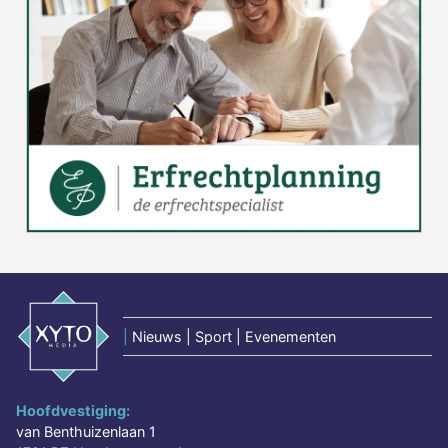
|
Nieuws | Sport | Evenementen
Hoofdvestiging:
van Benthuizenlaan 1