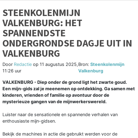
STEENKOLENMIJN
VALKENBURG: HET
SPANNENDSTE
ONDERGRONDSE DAGJE UIT IN
VALKENBURG
Door
Redactie
op
11 augustus 2025,
Bron:
Steenkolenmijn
11:26 uur
Valkenburg
VALKENBURG - Diep onder de grond ligt het zwarte goud.
Een mijn-gids zal je meenemen op ontdekking. Ga samen met
kinderen, vrienden of familie op avontuur door de
mysterieuze gangen van de mijnwerkerswereld.
Luister naar de sensationele en spannende verhalen van
enthousiaste mijn-gidsen.
Bekijk de machines in actie die gebruikt werden voor de