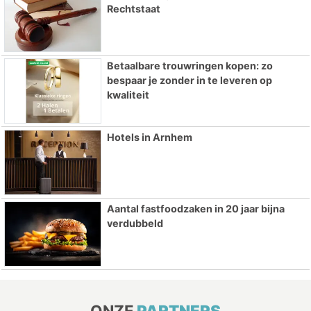
Rechtstaat
Betaalbare trouwringen kopen: zo
bespaar je zonder in te leveren op
kwaliteit
Hotels in Arnhem
Aantal fastfoodzaken in 20 jaar bijna
verdubbeld
ONZE
PARTNERS