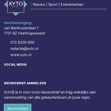
|
Nieuws | Sport | Evenementen
Hoofdvestiging:
van Benthuizenlaan 1
1701 BZ Heerhugowaard
072 8200 600
redactie@xyto.nl
www.xyto.nl
SOCIAL MEDIA
NIEUWSBRIEF AANMELDEN
Schrijf je in voor onze nieuwsbrief en krijg wekelijks een
samenvatting van alle gebeurtenissen uit jouw regio.
Aanmelden