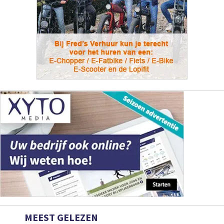
MEEST GELEZEN