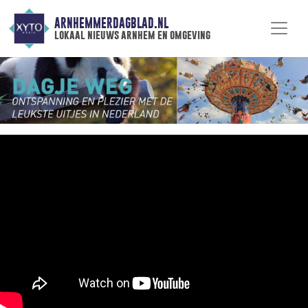
ARNHEMMERDAGBLAD.NL
lokaal nieuws arnhem en omgeving