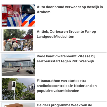
Auto door brand verwoest op Vosdijk in
Arnhem
Antiek, Curiosa en Brocante Fair op
Landgoed Middachten
Rode kaart dwarsboomt Vitesse bij
seizoensstart tegen RKC Waalwijk
Flitsmarathon van start: extra
snelheidscontroles in Nederland en
populaire vakantielanden
Gelders programma Week van de