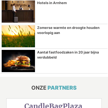
Hotels in Arnhem
Zomerse warmte en droogte houden
voorlopig aan
Aantal fastfoodzaken in 20 jaar bijna
verdubbeld
ONZE
PARTNERS