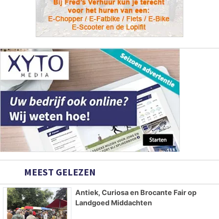
MEEST GELEZEN
Antiek, Curiosa en Brocante Fair op
Landgoed Middachten