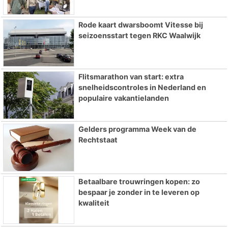
Rode kaart dwarsboomt Vitesse bij
seizoensstart tegen RKC Waalwijk
Flitsmarathon van start: extra
snelheidscontroles in Nederland en
populaire vakantielanden
Gelders programma Week van de
Rechtstaat
Betaalbare trouwringen kopen: zo
bespaar je zonder in te leveren op
kwaliteit