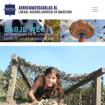
ARNHEMMERDAGBLAD.NL
lokaal nieuws arnhem en omgeving