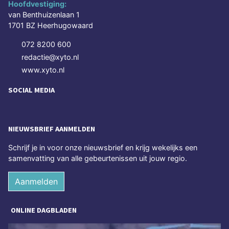
Hoofdvestiging:
van Benthuizenlaan 1
1701 BZ Heerhugowaard
072 8200 600
redactie@xyto.nl
www.xyto.nl
SOCIAL MEDIA
NIEUWSBRIEF AANMELDEN
Schrijf je in voor onze nieuwsbrief en krijg wekelijks een
samenvatting van alle gebeurtenissen uit jouw regio.
Aanmelden
ONLINE DAGBLADEN