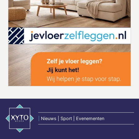
|
Nieuws | Sport | Evenementen