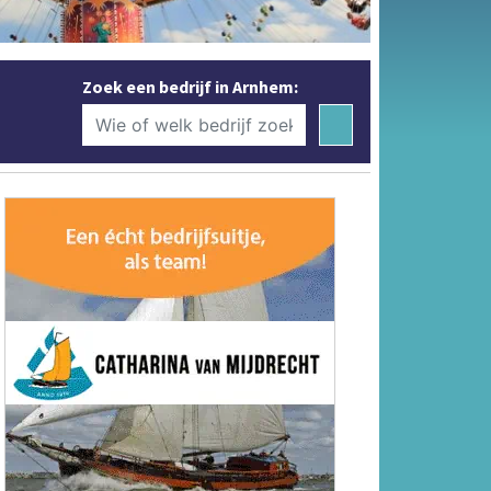
Zoek een bedrijf in Arnhem: