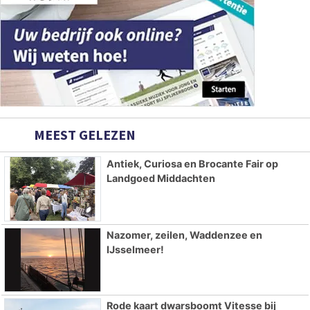
MEEST GELEZEN
Antiek, Curiosa en Brocante Fair op
Landgoed Middachten
Nazomer, zeilen, Waddenzee en
IJsselmeer!
Rode kaart dwarsboomt Vitesse bij