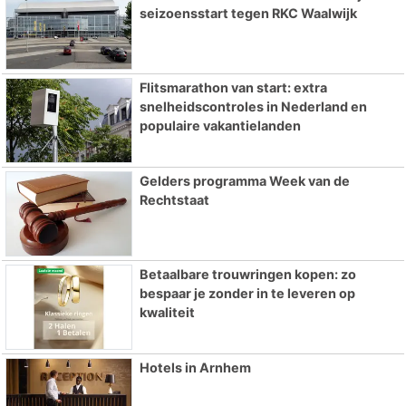
seizoensstart tegen RKC Waalwijk
Flitsmarathon van start: extra
snelheidscontroles in Nederland en
populaire vakantielanden
Gelders programma Week van de
Rechtstaat
Betaalbare trouwringen kopen: zo
bespaar je zonder in te leveren op
kwaliteit
Hotels in Arnhem