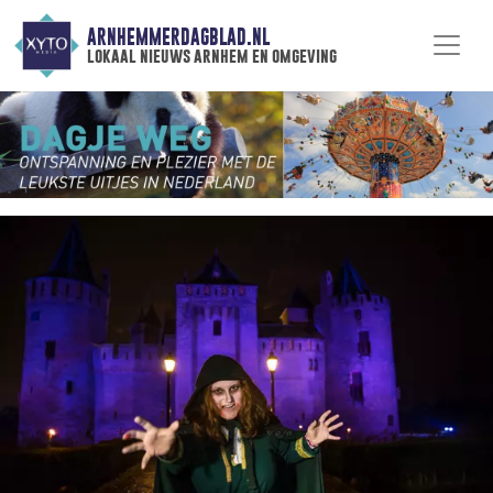
ARNHEMMERDAGBLAD.NL
lokaal nieuws arnhem en omgeving