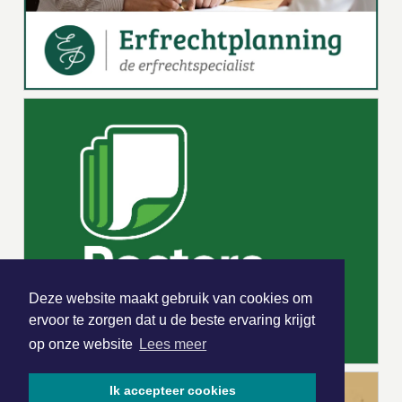
Deze website maakt gebruik van cookies om
ervoor te zorgen dat u de beste ervaring krijgt
op onze website
Lees meer
Ik accepteer cookies