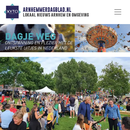
ARNHEMMERDAGBLAD.NL
lokaal nieuws arnhem en omgeving