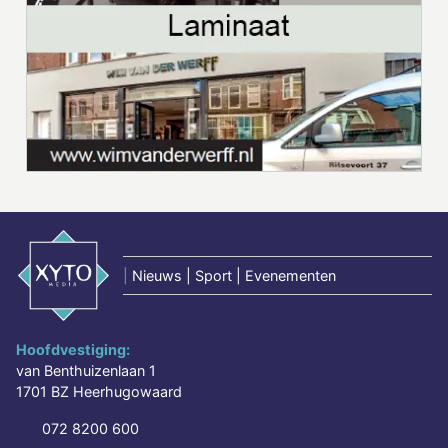
|
Nieuws | Sport | Evenementen
Hoofdvestiging:
van Benthuizenlaan 1
1701 BZ Heerhugowaard
072 8200 600