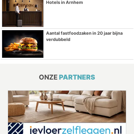
Hotels in Arnhem
Aantal fastfoodzaken in 20 jaar bijna
verdubbeld
ONZE
PARTNERS