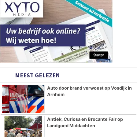
MEEST GELEZEN
Auto door brand verwoest op Vosdijk in
Arnhem
Antiek, Curiosa en Brocante Fair op
Landgoed Middachten