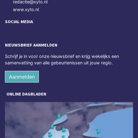
redactie@xyto.nl
www.xyto.nl
SOCIAL MEDIA
NIEUWSBRIEF AANMELDEN
Schrijf je in voor onze nieuwsbrief en krijg wekelijks een
samenvatting van alle gebeurtenissen uit jouw regio.
Aanmelden
ONLINE DAGBLADEN