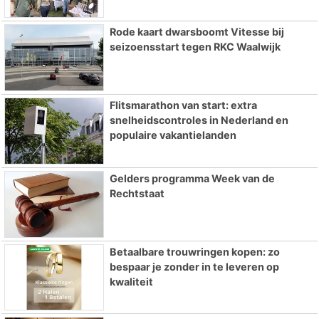
Rode kaart dwarsboomt Vitesse bij
seizoensstart tegen RKC Waalwijk
Flitsmarathon van start: extra
snelheidscontroles in Nederland en
populaire vakantielanden
Gelders programma Week van de
Rechtstaat
Betaalbare trouwringen kopen: zo
bespaar je zonder in te leveren op
kwaliteit