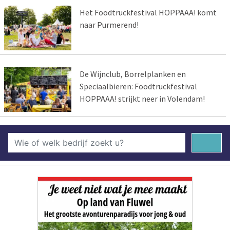
Het Foodtruckfestival HOPPAAA! komt
naar Purmerend!
De Wijnclub, Borrelplanken en
Speciaalbieren: Foodtruckfestival
HOPPAAA! strijkt neer in Volendam!