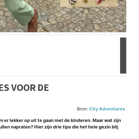
Volgen
ES VOOR DE
Bron:
City Adventures
om er lekker op uit te gaan met de kinderen. Maar wat zijn
llen napraten? Hier zijn drie tips die het hele gezin blij