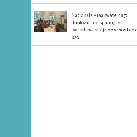
Nationale Kraanwaterdag:
drinkwaterbesparing en
waterbewustzijn op school en 
bso