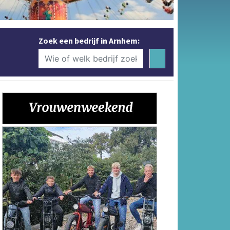
Zoek een bedrijf in Arnhem: