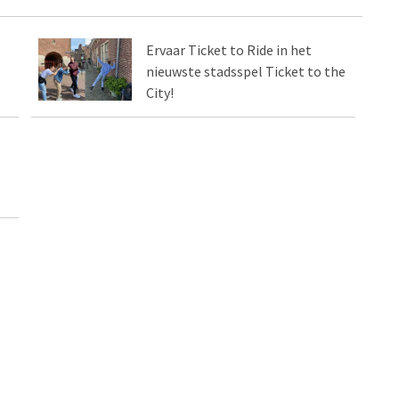
Ervaar Ticket to Ride in het
nieuwste stadsspel Ticket to the
City!