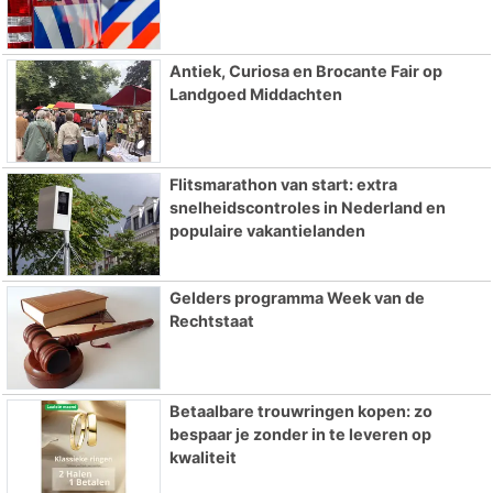
Antiek, Curiosa en Brocante Fair op
Landgoed Middachten
Flitsmarathon van start: extra
snelheidscontroles in Nederland en
populaire vakantielanden
Gelders programma Week van de
Rechtstaat
Betaalbare trouwringen kopen: zo
bespaar je zonder in te leveren op
kwaliteit