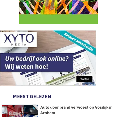
MEEST GELEZEN
Auto door brand verwoest op Vosdijk in
Arnhem