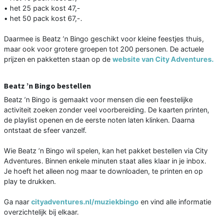
• het 25 pack kost 47,-
• het 50 pack kost 67,-.
Daarmee is Beatz ’n Bingo geschikt voor kleine feestjes thuis,
maar ook voor grotere groepen tot 200 personen. De actuele
prijzen en pakketten staan op de
website van City Adventures.
Beatz ’n Bingo bestellen
Beatz ’n Bingo is gemaakt voor mensen die een feestelijke
activiteit zoeken zonder veel voorbereiding. De kaarten printen,
de playlist openen en de eerste noten laten klinken. Daarna
ontstaat de sfeer vanzelf.
Wie Beatz ’n Bingo wil spelen, kan het pakket bestellen via City
Adventures. Binnen enkele minuten staat alles klaar in je inbox.
Je hoeft het alleen nog maar te downloaden, te printen en op
play te drukken.
Ga naar
cityadventures.nl/muziekbingo
en vind alle informatie
overzichtelijk bij elkaar.