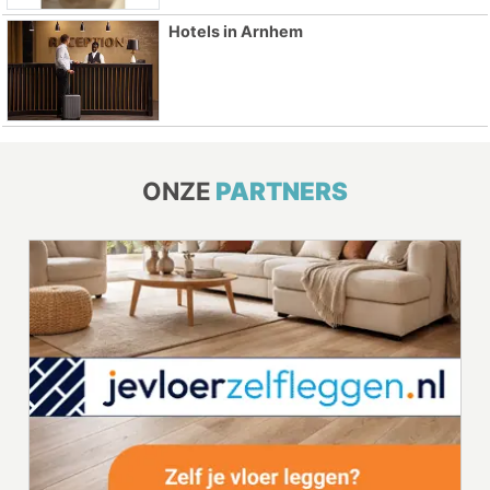
Hotels in Arnhem
ONZE
PARTNERS