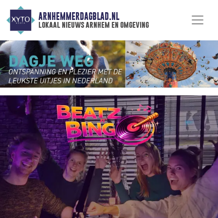
ARNHEMMERDAGBLAD.NL
lokaal nieuws arnhem en omgeving