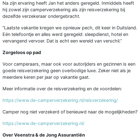
Na zijn ervaring heeft Jan het anders geregeld. Inmiddels heeft
hij zowel zijn camperverzekering als zijn reisverzekering bij
dezelfde verzekeraar ondergebracht.
“Laatste vakantie kregen we opnieuw pech, dit keer in Duitsland.
Eén telefoontje en alles werd geregeld: sleepdienst, hotel en
vervangend vervoer. Dat is echt een wereld van verschil.”
Zorgeloos op pad
Voor camperaars, maar ook voor autorijders en gezinnen is een
goede reisverzekering geen overbodige luxe. Zeker niet als je
meerdere keren per jaar op vakantie gaat.
Meer informatie over de reisverzekering en de voordelen:
https://www.de-camperverzekering.nl/reisverzekering/
Camper nog niet verzekerd of benieuwd naar de mogelijkheden?
https://www.de-camperverzekering.nl/
Over Veenstra & de Jong Assurantiën