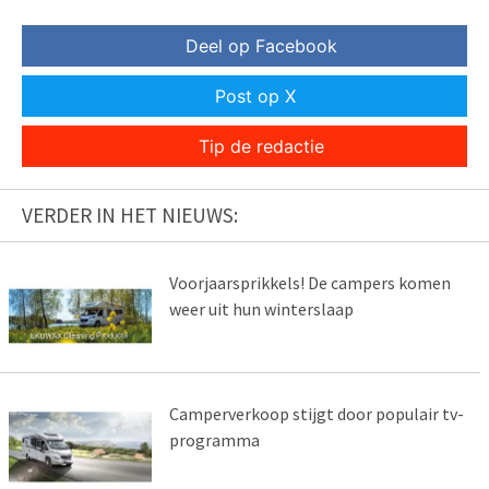
Deel op Facebook
Post op X
Tip de redactie
VERDER IN HET NIEUWS:
Voorjaarsprikkels! De campers komen
weer uit hun winterslaap
Camperverkoop stijgt door populair tv-
programma