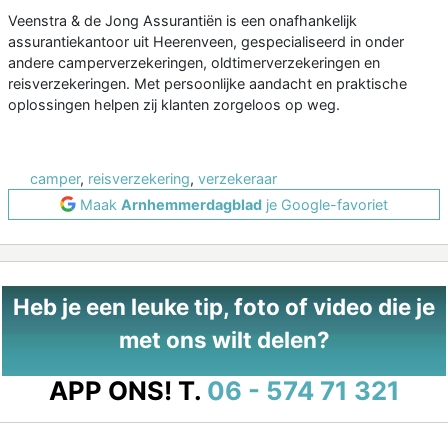
Veenstra & de Jong Assurantiën is een onafhankelijk
assurantiekantoor uit Heerenveen, gespecialiseerd in onder
andere camperverzekeringen, oldtimerverzekeringen en
reisverzekeringen. Met persoonlijke aandacht en praktische
oplossingen helpen zij klanten zorgeloos op weg.
camper
,
reisverzekering
,
verzekeraar
Maak
Arnhemmerdagblad
je Google-favoriet
Heb je een leuke tip, foto of video die je
met ons wilt delen?
APP ONS!
T.
06 - 574 71 321