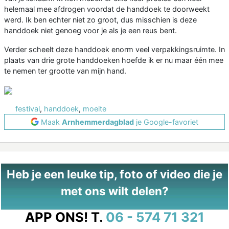
helemaal mee afdrogen voordat de handdoek te doorweekt
werd. Ik ben echter niet zo groot, dus misschien is deze
handdoek niet genoeg voor je als je een reus bent.
Verder scheelt deze handdoek enorm veel verpakkingsruimte. In
plaats van drie grote handdoeken hoefde ik er nu maar één mee
te nemen ter grootte van mijn hand.
festival
,
handdoek
,
moeite
Maak
Arnhemmerdagblad
je Google-favoriet
Heb je een leuke tip, foto of video die je
met ons wilt delen?
APP ONS!
T.
06 - 574 71 321