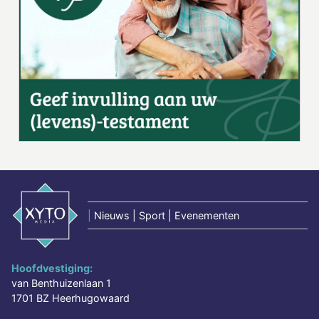
|
Nieuws | Sport | Evenementen
Hoofdvestiging:
van Benthuizenlaan 1
1701 BZ Heerhugowaard