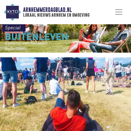
ARNHEMMERDAGBLAD.NL
lokaal nieuws arnhem en omgeving