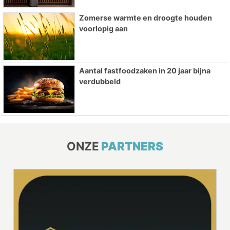
Zomerse warmte en droogte houden
voorlopig aan
Aantal fastfoodzaken in 20 jaar bijna
verdubbeld
ONZE
PARTNERS