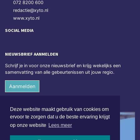
072 8200 600
redactie@xyto.nl
www.xyto.nl
SOCIAL MEDIA
NIEUWSBRIEF AANMELDEN
Schrijf je in voor onze nieuwsbrief en krijg wekelijks een
samenvatting van alle gebeurtenissen uit jouw regio.
Aanmelden
ONLINE DAGBLADEN
Deze website maakt gebruik van cookies om
ervoor te zorgen dat u de beste ervaring krijgt
op onze website
Lees meer