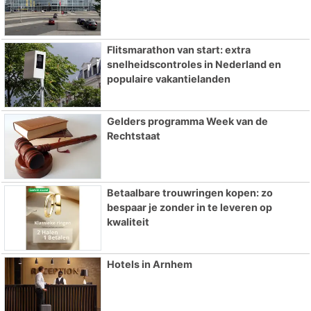
Flitsmarathon van start: extra
snelheidscontroles in Nederland en
populaire vakantielanden
Gelders programma Week van de
Rechtstaat
Betaalbare trouwringen kopen: zo
bespaar je zonder in te leveren op
kwaliteit
Hotels in Arnhem