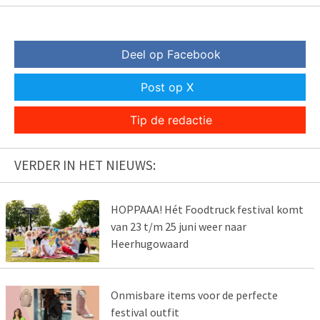
Deel op Facebook
Post op X
Tip de redactie
VERDER IN HET NIEUWS:
HOPPAAA! Hét Foodtruck festival komt
van 23 t/m 25 juni weer naar
Heerhugowaard
Onmisbare items voor de perfecte
festival outfit