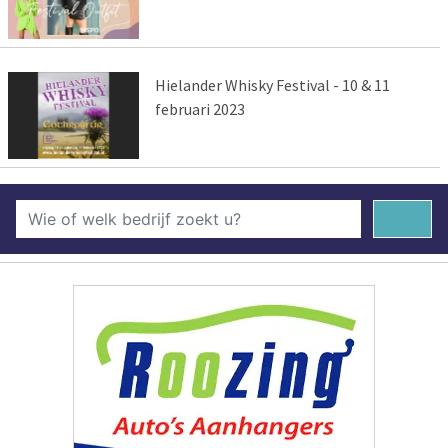
Hielander Whisky Festival - 10 & 11
februari 2023