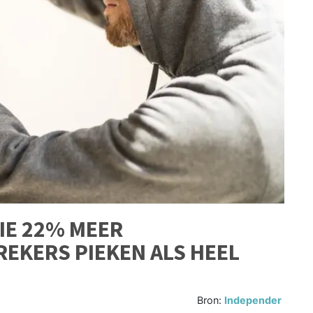
IE 22% MEER
EKERS PIEKEN ALS HEEL
Bron:
Independer