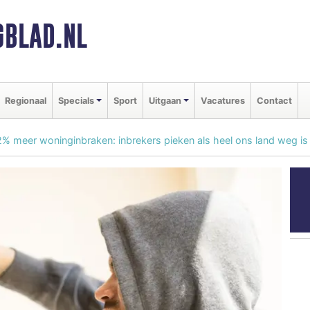
BLAD.NL
Regionaal
Specials
Sport
Uitgaan
Vacatures
Contact
% meer woninginbraken: inbrekers pieken als heel ons land weg is