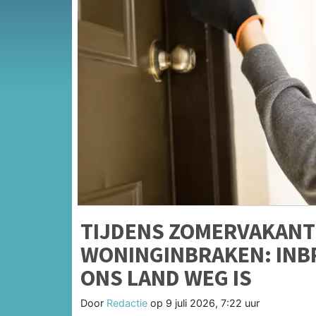
TIJDENS ZOMERVAKANT
WONINGINBRAKEN: INBR
ONS LAND WEG IS
Door
Redactie
op
9 juli 2026, 7:22 uur