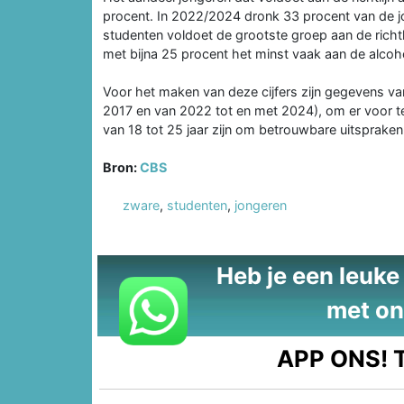
procent. In 2022/2024 dronk 33 procent van de j
studenten voldoet de grootste groep aan de richt
met bijna 25 procent het minst vaak aan de alcohol
Voor het maken van deze cijfers zijn gegevens v
2017 en van 2022 tot en met 2024), om er voor 
van 18 tot 25 jaar zijn om betrouwbare uitsprake
Bron:
CBS
zware
,
studenten
,
jongeren
Heb je een leuke t
met on
APP ONS!
T