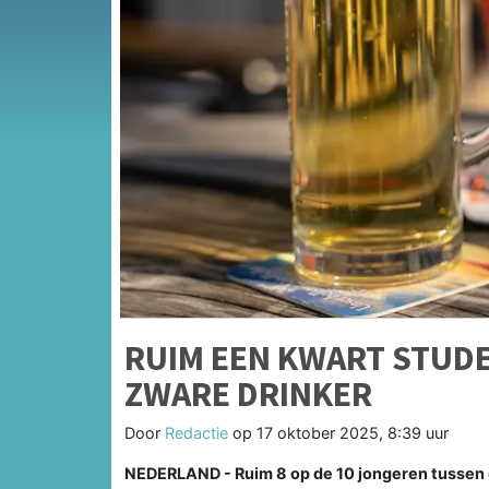
RUIM EEN KWART STUDE
ZWARE DRINKER
Door
Redactie
op
17 oktober 2025, 8:39 uur
NEDERLAND - Ruim 8 op de 10 jongeren tussen de