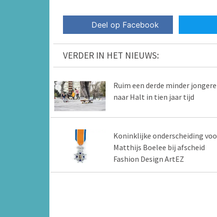
Deel op Facebook
VERDER IN HET NIEUWS:
Ruim een derde minder jonger
naar Halt in tien jaar tijd
Koninklijke onderscheiding voo
Matthijs Boelee bij afscheid
Fashion Design ArtEZ