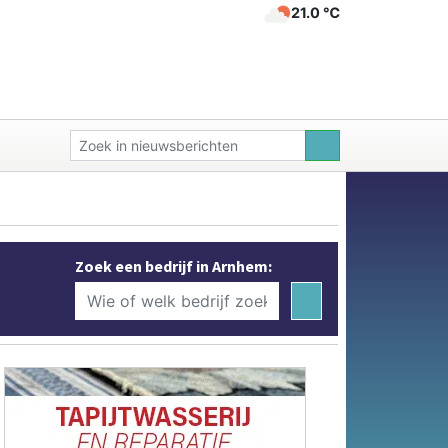
21.0 ℃
Zoek een bedrijf in Arnhem: