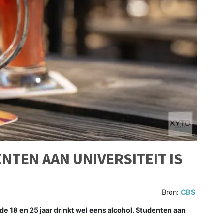
NTEN AAN UNIVERSITEIT IS
Bron:
CBS
 18 en 25 jaar drinkt wel eens alcohol. Studenten aan