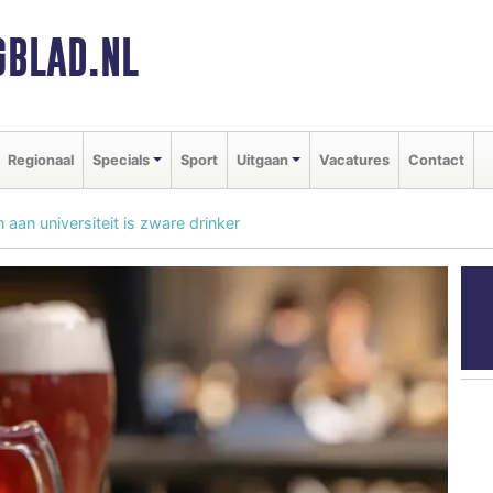
BLAD.NL
Regionaal
Specials
Sport
Uitgaan
Vacatures
Contact
aan universiteit is zware drinker