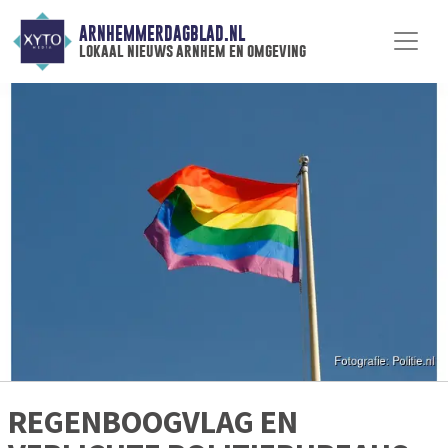
ARNHEMMERDAGBLAD.NL
lokaal nieuws arnhem en omgeving
REGENBOOGVLAG EN