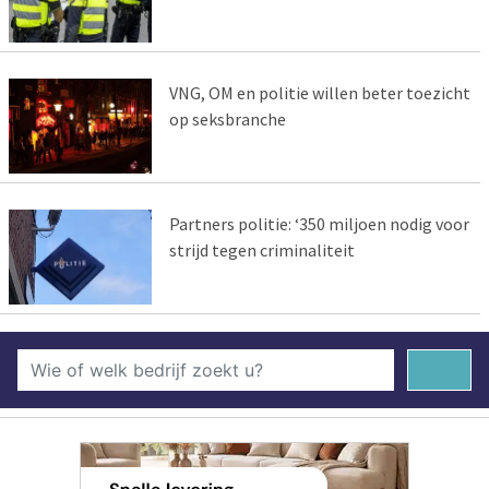
VNG, OM en politie willen beter toezicht
op seksbranche
Partners politie: ‘350 miljoen nodig voor
strijd tegen criminaliteit