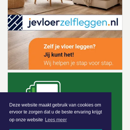
Deze website maakt gebruik van cookies om
ervoor te zorgen dat u de beste ervaring krijgt
op onze website
Lees meer