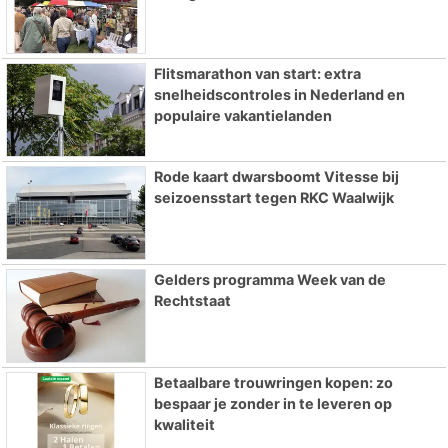
Flitsmarathon van start: extra
snelheidscontroles in Nederland en
populaire vakantielanden
Rode kaart dwarsboomt Vitesse bij
seizoensstart tegen RKC Waalwijk
Gelders programma Week van de
Rechtstaat
Betaalbare trouwringen kopen: zo
bespaar je zonder in te leveren op
kwaliteit