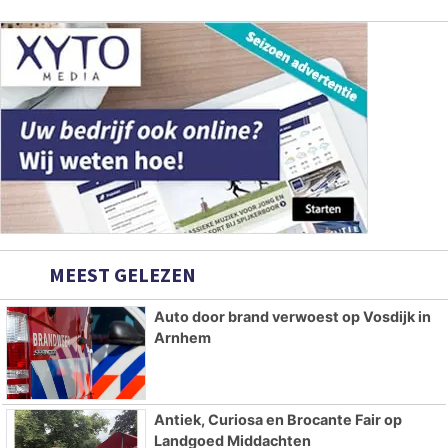
MEEST GELEZEN
Auto door brand verwoest op Vosdijk in
Arnhem
Antiek, Curiosa en Brocante Fair op
Landgoed Middachten