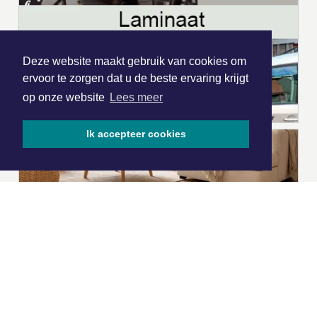
Deze website maakt gebruik van cookies om
ervoor te zorgen dat u de beste ervaring krijgt
op onze website
Lees meer
Ik accepteer cookies