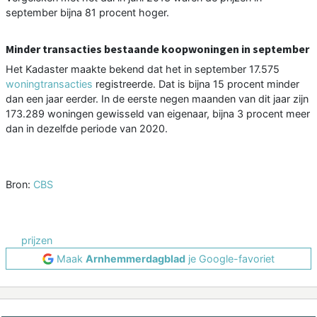
september bijna 81 procent hoger.
Minder transacties bestaande koopwoningen in september
Het Kadaster maakte bekend dat het in september 17.575
woningtransacties
registreerde. Dat is bijna 15 procent minder
dan een jaar eerder. In de eerste negen maanden van dit jaar zijn
173.289 woningen gewisseld van eigenaar, bijna 3 procent meer
dan in dezelfde periode van 2020.
Bron:
CBS
prijzen
Maak
Arnhemmerdagblad
je Google-favoriet