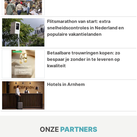
Flitsmarathon van start: extra
snelheidscontroles in Nederland en
populaire vakantielanden
Betaalbare trouwringen kopen: zo
bespaar je zonder in te leveren op
kwaliteit
Hotels in Arnhem
ONZE
PARTNERS