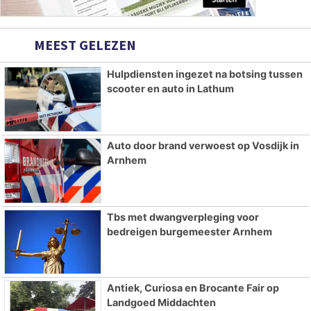
MEEST GELEZEN
Hulpdiensten ingezet na botsing tussen
scooter en auto in Lathum
Auto door brand verwoest op Vosdijk in
Arnhem
Tbs met dwangverpleging voor
bedreigen burgemeester Arnhem
Antiek, Curiosa en Brocante Fair op
Landgoed Middachten