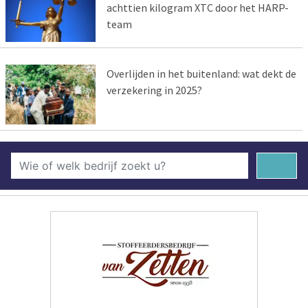
achttien kilogram XTC door het HARP-
team
Overlijden in het buitenland: wat dekt de
verzekering in 2025?