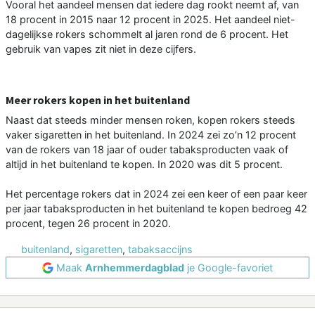
Vooral het aandeel mensen dat iedere dag rookt neemt af, van
18 procent in 2015 naar 12 procent in 2025. Het aandeel niet-
dagelijkse rokers schommelt al jaren rond de 6 procent. Het
gebruik van vapes zit niet in deze cijfers.
Meer rokers kopen in het buitenland
Naast dat steeds minder mensen roken, kopen rokers steeds
vaker sigaretten in het buitenland. In 2024 zei zo’n 12 procent
van de rokers van 18 jaar of ouder tabaksproducten vaak of
altijd in het buitenland te kopen. In 2020 was dit 5 procent.
Het percentage rokers dat in 2024 zei een keer of een paar keer
per jaar tabaksproducten in het buitenland te kopen bedroeg 42
procent, tegen 26 procent in 2020.
buitenland
,
sigaretten
,
tabaksaccijns
Maak
Arnhemmerdagblad
je Google-favoriet