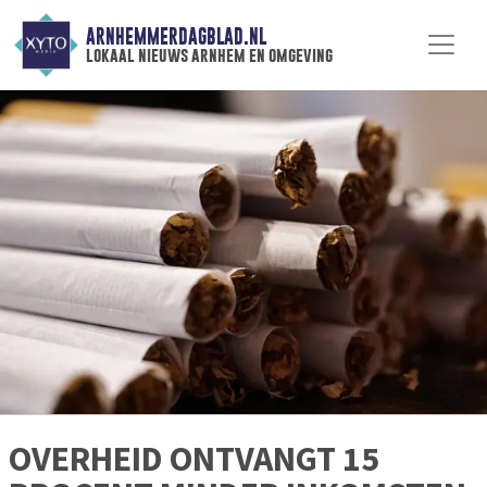
ARNHEMMERDAGBLAD.NL
lokaal nieuws arnhem en omgeving
OVERHEID ONTVANGT 15