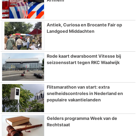
Antiek, Curiosa en Brocante Fair op
Landgoed Middachten
Rode kaart dwarsboomt Vitesse bij
seizoensstart tegen RKC Waalwijk
Flitsmarathon van start: extra
snelheidscontroles in Nederland en
populaire vakantielanden
Gelders programma Week van de
Rechtstaat