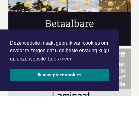
Deze website maakt gebruik van cookies om
ervoor te zorgen dat u de beste ervaring krijgt
op onze website
Lees meer
Ik accepteer cookies