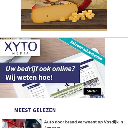
MEEST GELEZEN
Auto door brand verwoest op Vosdijk in
Arnhem