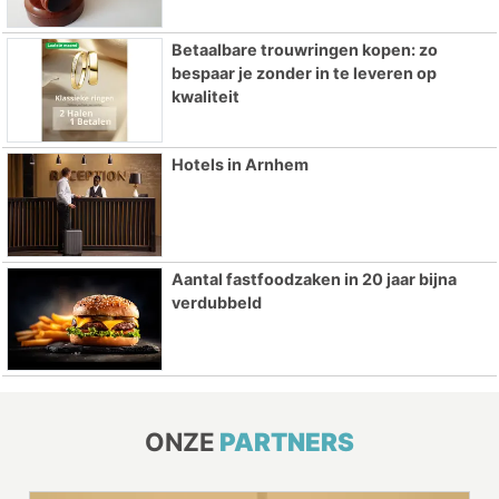
Betaalbare trouwringen kopen: zo
bespaar je zonder in te leveren op
kwaliteit
Hotels in Arnhem
Aantal fastfoodzaken in 20 jaar bijna
verdubbeld
ONZE
PARTNERS