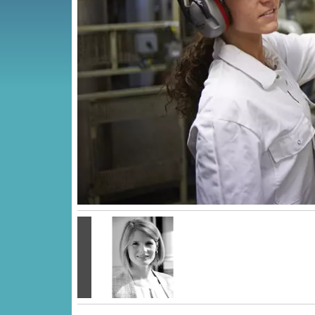
Vorige