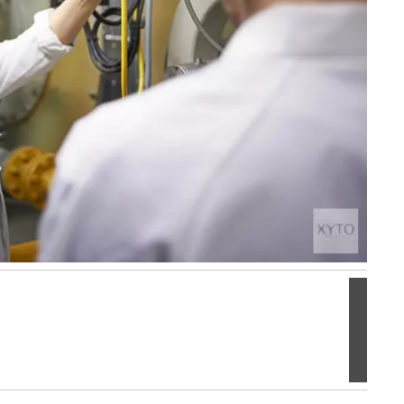
Volgen