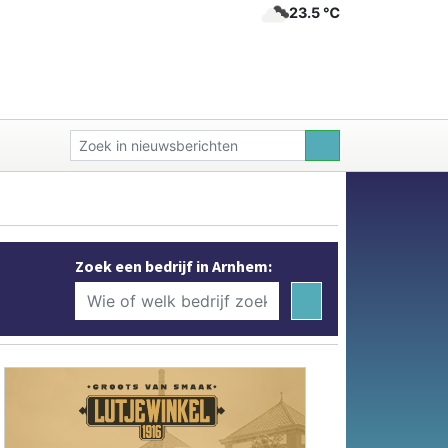
23.5 ℃
Zoek een bedrijf in Arnhem: