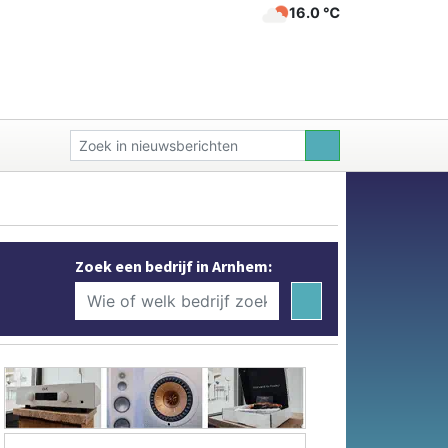
16.0 ℃
Zoek een bedrijf in Arnhem: