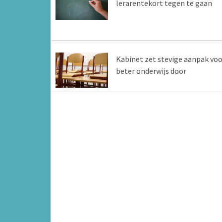
lerarentekort tegen te gaan
Kabinet zet stevige aanpak voo
beter onderwijs door