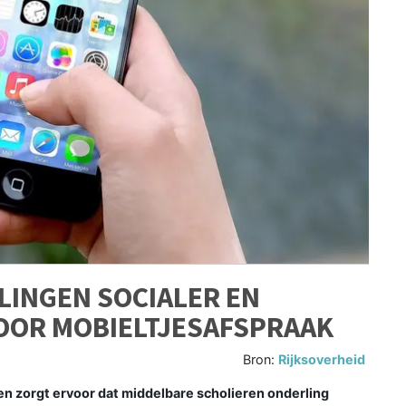
LINGEN SOCIALER EN
OR MOBIELTJESAFSPRAAK
Bron:
Rijksoverheid
 zorgt ervoor dat middelbare scholieren onderling