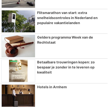
Flitsmarathon van start: extra
snelheidscontroles in Nederland en
populaire vakantielanden
Gelders programma Week van de
Rechtstaat
Betaalbare trouwringen kopen: zo
bespaar je zonder in te leveren op
kwaliteit
Hotels in Arnhem