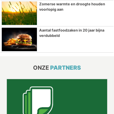
Zomerse warmte en droogte houden
voorlopig aan
Aantal fastfoodzaken in 20 jaar bijna
verdubbeld
ONZE
PARTNERS