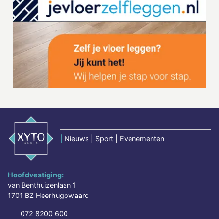
|
Nieuws | Sport | Evenementen
Hoofdvestiging:
van Benthuizenlaan 1
1701 BZ Heerhugowaard
072 8200 600