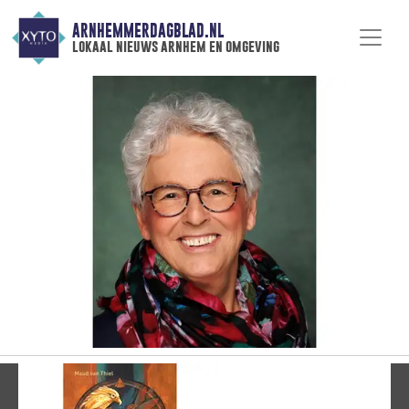
ARNHEMMERDAGBLAD.NL
lokaal nieuws arnhem en omgeving