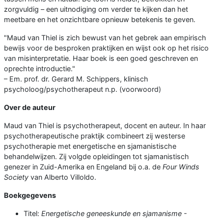
zorgvuldig – een uitnodiging om verder te kijken dan het
meetbare en het onzichtbare opnieuw betekenis te geven.
"Maud van Thiel is zich bewust van het gebrek aan empirisch
bewijs voor de besproken praktijken en wijst ook op het risico
van misinterpretatie. Haar boek is een goed geschreven en
oprechte introductie."
– Em. prof. dr. Gerard M. Schippers, klinisch
psycholoog/psychotherapeut n.p. (voorwoord)
Over de auteur
Maud van Thiel is psychotherapeut, docent en auteur. In haar
psychotherapeutische praktijk combineert zij westerse
psychotherapie met energetische en sjamanistische
behandelwijzen. Zij volgde opleidingen tot sjamanistisch
genezer in Zuid-Amerika en Engeland bij o.a. de
Four Winds
Society
van Alberto Villoldo.
Boekgegevens
Titel:
Energetische geneeskunde en sjamanisme -