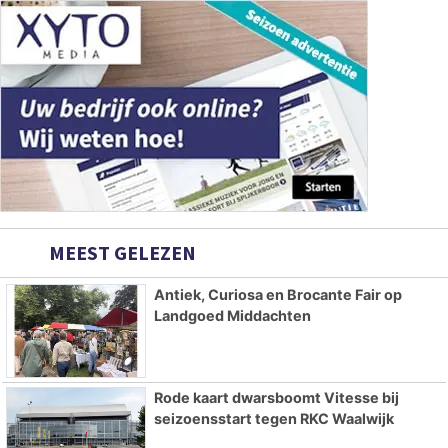
MEEST GELEZEN
Antiek, Curiosa en Brocante Fair op
Landgoed Middachten
Rode kaart dwarsboomt Vitesse bij
seizoensstart tegen RKC Waalwijk