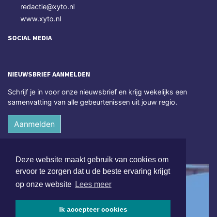
redactie@xyto.nl
www.xyto.nl
SOCIAL MEDIA
NIEUWSBRIEF AANMELDEN
Schrijf je in voor onze nieuwsbrief en krijg wekelijks een
samenvatting van alle gebeurtenissen uit jouw regio.
Aanmelden
ONLINE DAGBLADEN
Deze website maakt gebruik van cookies om
ervoor te zorgen dat u de beste ervaring krijgt
op onze website
Lees meer
Ik accepteer cookies