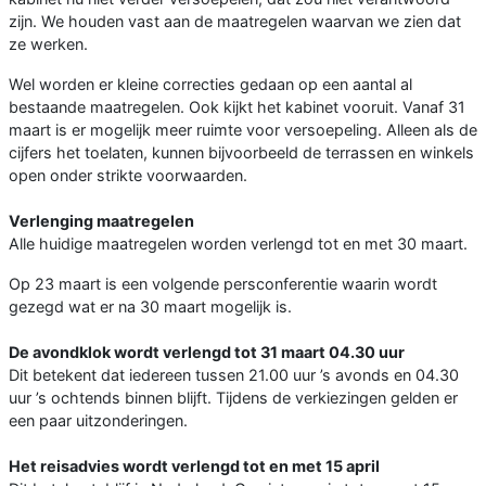
zijn. We houden vast aan de maatregelen waarvan we zien dat
ze werken.
Wel worden er kleine correcties gedaan op een aantal al
bestaande maatregelen. Ook kijkt het kabinet vooruit. Vanaf 31
maart is er mogelijk meer ruimte voor versoepeling. Alleen als de
cijfers het toelaten, kunnen bijvoorbeeld de terrassen en winkels
open onder strikte voorwaarden.
Verlenging maatregelen
Alle huidige maatregelen worden verlengd tot en met 30 maart.
Op 23 maart is een volgende persconferentie waarin wordt
gezegd wat er na 30 maart mogelijk is.
De avondklok wordt verlengd tot 31 maart 04.30 uur
Dit betekent dat iedereen tussen 21.00 uur ’s avonds en 04.30
uur ’s ochtends binnen blijft. Tijdens de verkiezingen gelden er
een paar uitzonderingen.
Het reisadvies wordt verlengd tot en met 15 april