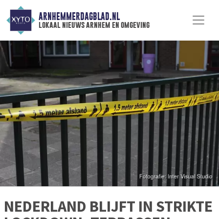
ARNHEMMERDAGBLAD.NL
lokaal nieuws arnhem en omgeving
NEDERLAND BLIJFT IN STRIKTE