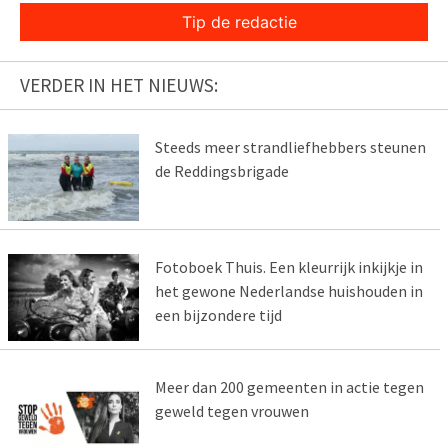
Tip de redactie
VERDER IN HET NIEUWS:
Steeds meer strandliefhebbers steunen
de Reddingsbrigade
Fotoboek Thuis. Een kleurrijk inkijkje in
het gewone Nederlandse huishouden in
een bijzondere tijd
Meer dan 200 gemeenten in actie tegen
geweld tegen vrouwen