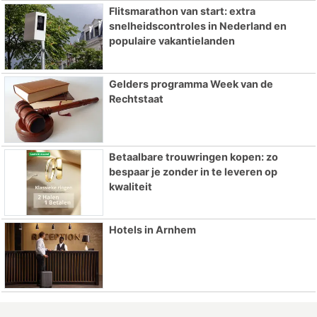
Flitsmarathon van start: extra
snelheidscontroles in Nederland en
populaire vakantielanden
Gelders programma Week van de
Rechtstaat
Betaalbare trouwringen kopen: zo
bespaar je zonder in te leveren op
kwaliteit
Hotels in Arnhem