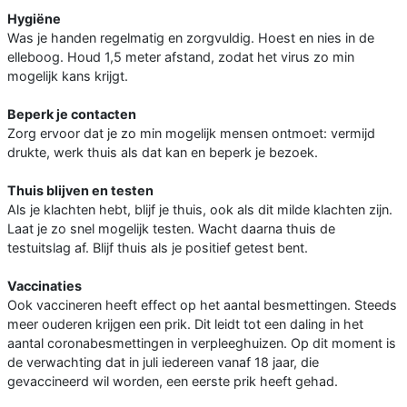
Hygiëne
Was je handen regelmatig en zorgvuldig. Hoest en nies in de
elleboog. Houd 1,5 meter afstand, zodat het virus zo min
mogelijk kans krijgt.
Beperk je contacten
Zorg ervoor dat je zo min mogelijk mensen ontmoet: vermijd
drukte, werk thuis als dat kan en beperk je bezoek.
Thuis blijven en testen
Als je klachten hebt, blijf je thuis, ook als dit milde klachten zijn.
Laat je zo snel mogelijk testen. Wacht daarna thuis de
testuitslag af. Blijf thuis als je positief getest bent.
Vaccinaties
Ook vaccineren heeft effect op het aantal besmettingen. Steeds
meer ouderen krijgen een prik. Dit leidt tot een daling in het
aantal coronabesmettingen in verpleeghuizen. Op dit moment is
de verwachting dat in juli iedereen vanaf 18 jaar, die
gevaccineerd wil worden, een eerste prik heeft gehad.