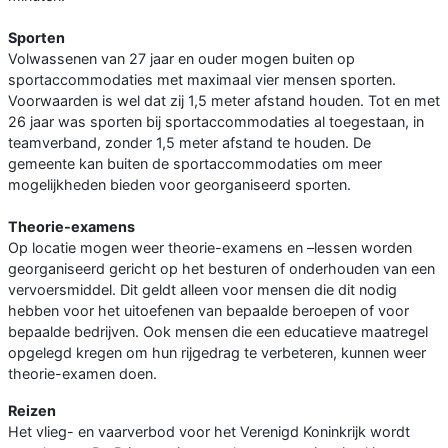
Sporten
Volwassenen van 27 jaar en ouder mogen buiten op
sportaccommodaties met maximaal vier mensen sporten.
Voorwaarden is wel dat zij 1,5 meter afstand houden. Tot en met
26 jaar was sporten bij sportaccommodaties al toegestaan, in
teamverband, zonder 1,5 meter afstand te houden. De
gemeente kan buiten de sportaccommodaties om meer
mogelijkheden bieden voor georganiseerd sporten.
Theorie-examens
Op locatie mogen weer theorie-examens en –lessen worden
georganiseerd gericht op het besturen of onderhouden van een
vervoersmiddel. Dit geldt alleen voor mensen die dit nodig
hebben voor het uitoefenen van bepaalde beroepen of voor
bepaalde bedrijven. Ook mensen die een educatieve maatregel
opgelegd kregen om hun rijgedrag te verbeteren, kunnen weer
theorie-examen doen.
Reizen
Het vlieg- en vaarverbod voor het Verenigd Koninkrijk wordt