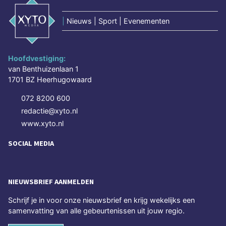
|
Nieuws | Sport | Evenementen
Hoofdvestiging:
van Benthuizenlaan 1
1701 BZ Heerhugowaard
072 8200 600
redactie@xyto.nl
www.xyto.nl
SOCIAL MEDIA
NIEUWSBRIEF AANMELDEN
Schrijf je in voor onze nieuwsbrief en krijg wekelijks een
samenvatting van alle gebeurtenissen uit jouw regio.