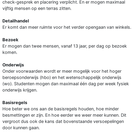
check-gesprek en placering verplicht. En er mogen maximaal
vijftig mensen op een terras zitten.
Detailhandel
Er komt dan meer ruimte voor het verder opengaan van winkels.
Bezoek
Er mogen dan twee mensen, vanaf 13 jaar, per dag op bezoek
komen.
Onderwijs
Onder voorwaarden wordt er meer mogelijk voor het hoger
beroepsonderwijs (hbo) en het wetenschappelijk onderwijs
(wo). Studenten mogen dan maximaal één dag per week fysiek
onderwijs krijgen.
Basisregels
Hoe beter we ons aan de basisregels houden, hoe minder
besmettingen er zijn. En hoe eerder we weer meer kunnen. Dit
vergroot dus ook de kans dat bovenstaande versoepelingen
door kunnen gaan.