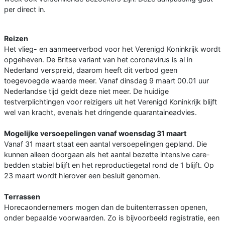
per direct in.
Reizen
Het vlieg- en aanmeerverbod voor het Verenigd Koninkrijk wordt
opgeheven. De Britse variant van het coronavirus is al in
Nederland verspreid, daarom heeft dit verbod geen
toegevoegde waarde meer. Vanaf dinsdag 9 maart 00.01 uur
Nederlandse tijd geldt deze niet meer. De huidige
testverplichtingen voor reizigers uit het Verenigd Koninkrijk blijft
wel van kracht, evenals het dringende quarantaineadvies.
Mogelijke versoepelingen vanaf woensdag 31 maart
Vanaf 31 maart staat een aantal versoepelingen gepland. Die
kunnen alleen doorgaan als het aantal bezette intensive care-
bedden stabiel blijft en het reproductiegetal rond de 1 blijft. Op
23 maart wordt hierover een besluit genomen.
Terrassen
Horecaondernemers mogen dan de buitenterrassen openen,
onder bepaalde voorwaarden. Zo is bijvoorbeeld registratie, een