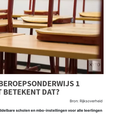
BEROEPSONDERWIJS 1
T BETEKENT DAT?
Bron: Rijksoverheid
elbare scholen en mbo-instellingen voor alle leerlingen