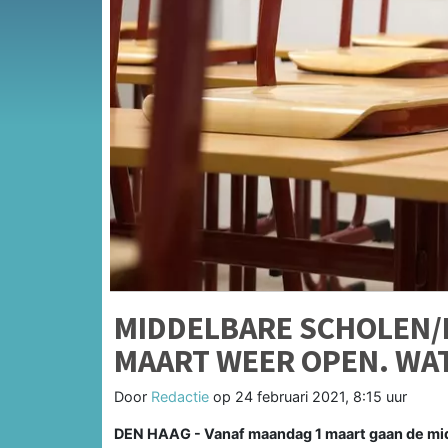
MIDDELBARE SCHOLEN/
MAART WEER OPEN. WA
Door
Redactie
op
24 februari 2021, 8:15 uur
DEN HAAG - Vanaf maandag 1 maart gaan de midd