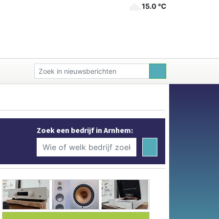
15.0 ℃
Zoek een bedrijf in Arnhem: