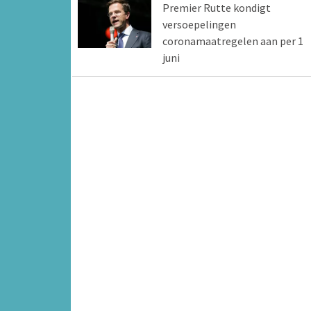
Premier Rutte kondigt
versoepelingen
coronamaatregelen aan per 1
juni