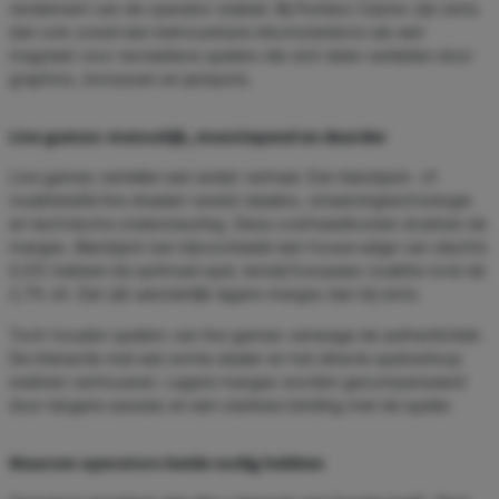
rendement van de operator stabiel. Bij Punterz Casino zijn slots
dan ook zowel een betrouwbare inkomstenbron als een
magneet voor recreatieve spelers die zich laten verleiden door
graphics, bonussen en jackpots.
Live games: menselijk, meeslepend en duurder
Live games vertellen een ander verhaal. Een blackjack- of
roulettetafel live draaien vereist dealers, streamingtechnologie
en technische ondersteuning. Deze overheadkosten drukken de
marges. Blackjack kan bijvoorbeeld een house edge van slechts
0,5% hebben bij optimaal spel, terwijl Europees roulette rond de
2,7% zit. Dat zijn aanzienlijk lagere marges dan bij slots.
Toch houden spelers van live games vanwege de authenticiteit.
De interactie met een echte dealer en het directe spelverloop
wekken vertrouwen. Lagere marges worden gecompenseerd
door langere sessies en een sterkere binding met de speler.
Waarom operators beide nodig hebben