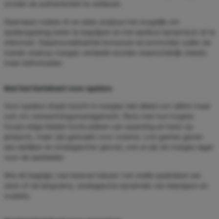
zonder de authenticiteit te verliezen.
Daarnaast maken AI en data-analyse het mogelijk om
spelersgedrag beter te begrijpen en het aanbod dynamisch af te
stemmen. Gepersonaliseerde bonussen en promoties zullen de
manier waarop marges verdeeld worden waarschijnlijk steeds
meer beïnvloeden.
Wat het betekent voor spelers
Voor spelers draait inzicht in marges niet alleen om cijfers maar
ook om verwachtingsmanagement. Slots met hun hogere
house edge bieden korte pieken van spanning en kans op
jackpots, maar zijn gemaakt voor volume. Live games geven
een eerlijker en strategischer gevoel, ook al zijn de marges lager
voor de aanbieder.
Wie dit begrijpt, kan bewust kiezen: het snelle spektakel van
slots of de langzame, strategische dynamiek van blackjack en
roulette.