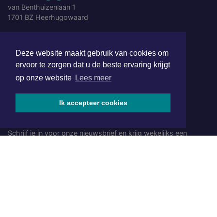
van Benthuizenlaan 1
1701 BZ Heerhugowaard
072 8200 600
redactie@xyto.nl
Deze website maakt gebruik van cookies om
www.xyto.nl
ervoor te zorgen dat u de beste ervaring krijgt
op onze website
Lees meer
SOCIAL MEDIA
Ik accepteer cookies
NIEUWSBRIEF AANMELDEN
Schrijf je in voor onze nieuwsbrief en krijg wekelijks een
samenvatting van alle gebeurtenissen uit jouw regio.
Aanmelden
ONLINE DAGBLADEN