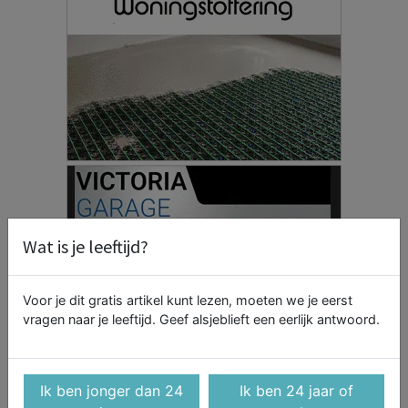
Wat is je leeftijd?
Voor je dit gratis artikel kunt lezen, moeten we je eerst
vragen naar je leeftijd. Geef alsjeblieft een eerlijk antwoord.
Ik ben jonger dan 24
Ik ben 24 jaar of