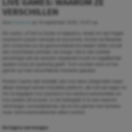
LIVE GAMES: WAAROM ZE
VERSCHILLEN
Door
Redactie
op
14 september 2025, 12:07 uur
Elk casino, of het nu fysiek of digitaal is, draait om een fragiel
evenwicht tussen vermaak en economie. Achter de flitsende
slot-schermen en de gestroomlijnde live dealer-tafels schuilt
een onzichtbaar principe: de marge. Het is dat subtiele
percentage dat de operator draaiende houdt en tegelijkertijd
spelers hoop en spanning geeft. Toch worden slots en live
games op heel verschillende manieren geprijsd.
Punterz Casino laat duidelijk zien hoe deze categorieën naast
elkaar bestaan binnen hetzelfde platform, elk met een eigen rol.
Om te begrijpen hoe operators hun aanbod samenstellen en
hoe spelers dit ervaren, is het belangrijk in te zien waarom
slotmarges voorspelbaarder zijn en live games met dunnere
maar vertrouwenwekkende cijfers werken.
De logica van marges