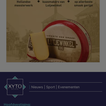
|
Nieuws | Sport | Evenementen
Hoofdvestiging: