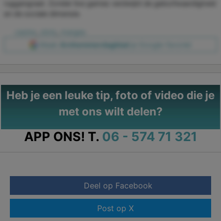
ruggengraat. Zonder live games verdwijnt de geloofwaardigheid
en de sociale dimensie.
casino
,
slots
,
marges
Maak
Arnhemmerdagblad
je Google-favoriet
Heb je een leuke tip, foto of video die je
met ons wilt delen?
APP ONS!
T.
06 - 574 71 321
Deel op Facebook
Post op X