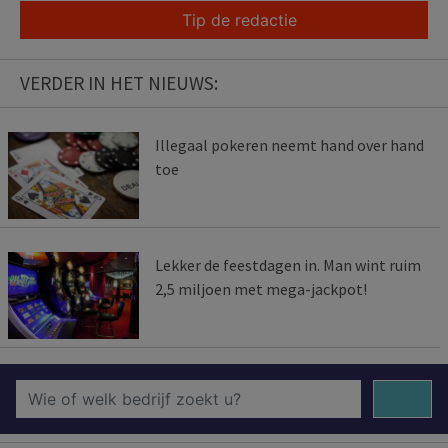
Tip de redactie
VERDER IN HET NIEUWS:
Illegaal pokeren neemt hand over hand
toe
Lekker de feestdagen in. Man wint ruim
2,5 miljoen met mega-jackpot!