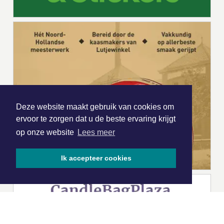
Deze website maakt gebruik van cookies om
ervoor te zorgen dat u de beste ervaring krijgt
op onze website
Lees meer
Ik accepteer cookies