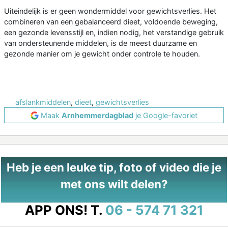
Uiteindelijk is er geen wondermiddel voor gewichtsverlies. Het
combineren van een gebalanceerd dieet, voldoende beweging,
een gezonde levensstijl en, indien nodig, het verstandige gebruik
van ondersteunende middelen, is de meest duurzame en
gezonde manier om je gewicht onder controle te houden.
afslankmiddelen
,
dieet
,
gewichtsverlies
Maak
Arnhemmerdagblad
je Google-favoriet
Heb je een leuke tip, foto of video die je
met ons wilt delen?
APP ONS!
T.
06 - 574 71 321