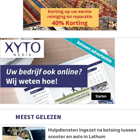
MEEST GELEZEN
Hulpdiensten ingezet na botsing tussen
scooter en auto in Lathum