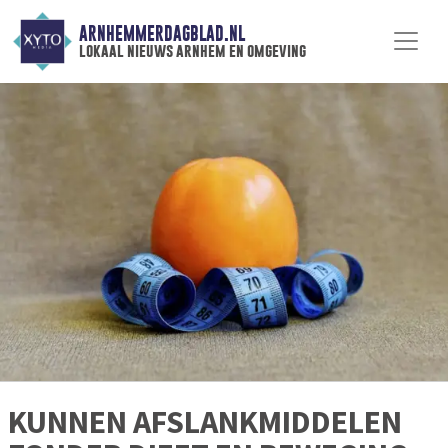
ARNHEMMERDAGBLAD.NL
lokaal nieuws arnhem en omgeving
KUNNEN AFSLANKMIDDELEN