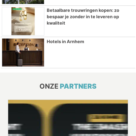
Betaalbare trouwringen kopen: zo
bespaar je zonder in te leveren op
kwaliteit
Hotels in Arnhem
ONZE
PARTNERS