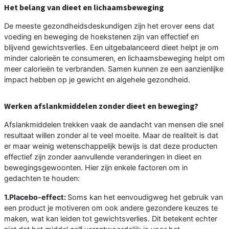
Het belang van dieet en lichaamsbeweging
De meeste gezondheidsdeskundigen zijn het erover eens dat
voeding en beweging de hoekstenen zijn van effectief en
blijvend gewichtsverlies. Een uitgebalanceerd dieet helpt je om
minder calorieën te consumeren, en lichaamsbeweging helpt om
meer calorieën te verbranden. Samen kunnen ze een aanzienlijke
impact hebben op je gewicht en algehele gezondheid.
Werken afslankmiddelen zonder dieet en beweging?
Afslankmiddelen trekken vaak de aandacht van mensen die snel
resultaat willen zonder al te veel moeite. Maar de realiteit is dat
er maar weinig wetenschappelijk bewijs is dat deze producten
effectief zijn zonder aanvullende veranderingen in dieet en
bewegingsgewoonten. Hier zijn enkele factoren om in
gedachten te houden:
1.Placebo-effect:
Soms kan het eenvoudigweg het gebruik van
een product je motiveren om ook andere gezondere keuzes te
maken, wat kan leiden tot gewichtsverlies. Dit betekent echter