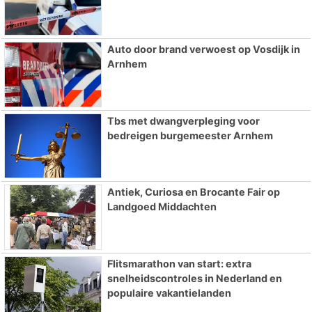
Auto door brand verwoest op Vosdijk in
Arnhem
Tbs met dwangverpleging voor
bedreigen burgemeester Arnhem
Antiek, Curiosa en Brocante Fair op
Landgoed Middachten
Flitsmarathon van start: extra
snelheidscontroles in Nederland en
populaire vakantielanden