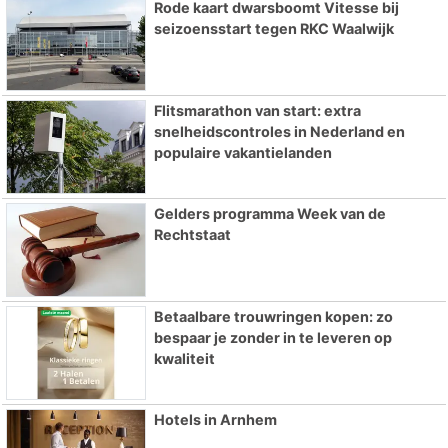
Rode kaart dwarsboomt Vitesse bij
seizoensstart tegen RKC Waalwijk
Flitsmarathon van start: extra
snelheidscontroles in Nederland en
populaire vakantielanden
Gelders programma Week van de
Rechtstaat
Betaalbare trouwringen kopen: zo
bespaar je zonder in te leveren op
kwaliteit
Hotels in Arnhem