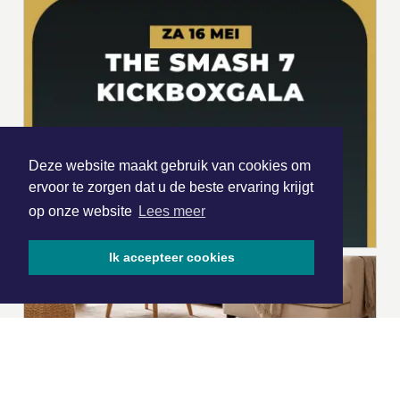
Deze website maakt gebruik van cookies om
ervoor te zorgen dat u de beste ervaring krijgt
op onze website
Lees meer
Ik accepteer cookies