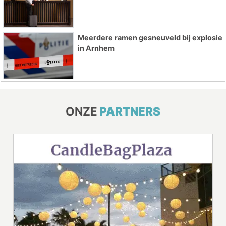
Meerdere ramen gesneuveld bij explosie
in Arnhem
ONZE
PARTNERS