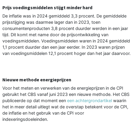
Prijs voedingsmiddelen stijgt minder hard
De inflatie was in 2024 gemiddeld 3,3 procent. De gemiddelde
prijsstijging was daarmee lager dan in 2023, toen
consumentenproducten 3,8 procent duurder werden in een jaar
tijd. Dit komt met name door de prijsontwikkeling van
voedingsmiddelen. Voedingsmiddelen waren in 2024 gemiddeld
1,1 procent duurder dan een jaar eerder. In 2023 waren prijzen
van voedingsmiddelen 12,1 procent hoger dan het jaar daarvoor.
Nieuwe methode energieprijzen
Voor het meten en verwerken van de energieprijzen in de CPI
gebruikt het CBS vanaf juni 2023 een nieuwe methode. Het CBS
publiceerde op dat moment een
een achtergrondartikel
waarin
het in meer detail uitlegt wat de overstap betekent voor de CPI,
de inflatie en het gebruik van de CPI voor
indexeringsdoeleinden.