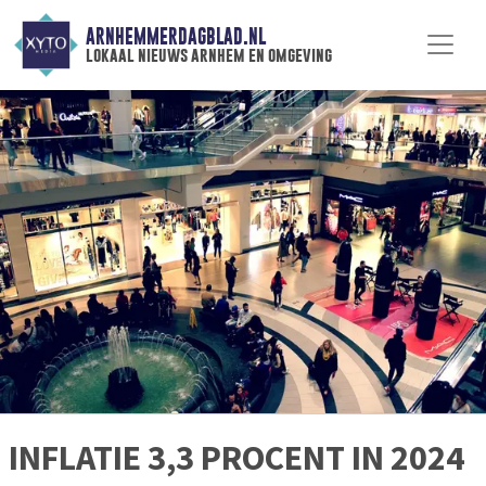
ARNHEMMERDAGBLAD.NL
lokaal nieuws arnhem en omgeving
INFLATIE 3,3 PROCENT IN 2024