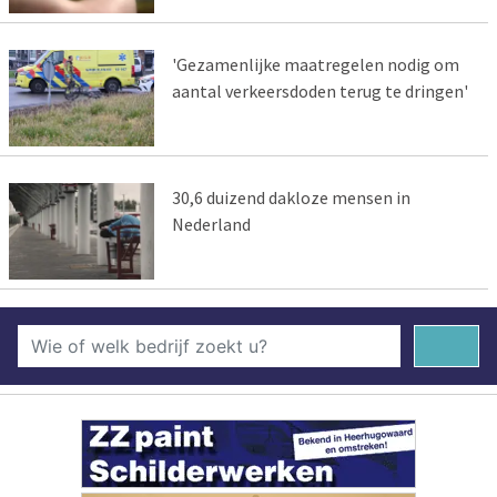
'Gezamenlijke maatregelen nodig om
aantal verkeersdoden terug te dringen'
30,6 duizend dakloze mensen in
Nederland