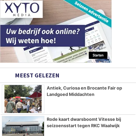
MEEST GELEZEN
Antiek, Curiosa en Brocante Fair op
Landgoed Middachten
Rode kaart dwarsboomt Vitesse bij
seizoensstart tegen RKC Waalwijk