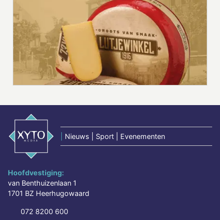
|
Nieuws | Sport | Evenementen
Hoofdvestiging:
van Benthuizenlaan 1
1701 BZ Heerhugowaard
072 8200 600