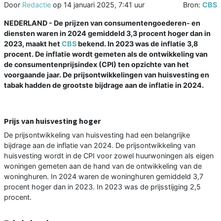
Door
Redactie
op
14 januari 2025, 7:41 uur
Bron:
CBS
NEDERLAND - De prijzen van consumentengoederen- en
diensten waren in 2024 gemiddeld 3,3 procent hoger dan in
2023, maakt het
CBS
bekend. In 2023 was de inflatie 3,8
procent. De inflatie wordt gemeten als de ontwikkeling van
de consumentenprijsindex (CPI) ten opzichte van het
voorgaande jaar. De prijsontwikkelingen van huisvesting en
tabak hadden de grootste bijdrage aan de inflatie in 2024.
Prijs van huisvesting hoger
De prijsontwikkeling van huisvesting had een belangrijke
bijdrage aan de inflatie van 2024. De prijsontwikkeling van
huisvesting wordt in de CPI voor zowel huurwoningen als eigen
woningen gemeten aan de hand van de ontwikkeling van de
woninghuren. In 2024 waren de woninghuren gemiddeld 3,7
procent hoger dan in 2023. In 2023 was de prijsstijging 2,5
procent.