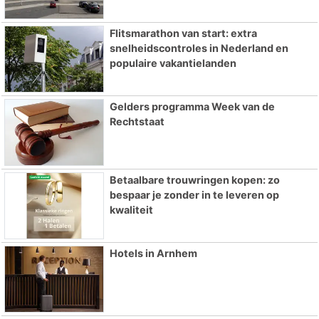
Flitsmarathon van start: extra
snelheidscontroles in Nederland en
populaire vakantielanden
Gelders programma Week van de
Rechtstaat
Betaalbare trouwringen kopen: zo
bespaar je zonder in te leveren op
kwaliteit
Hotels in Arnhem