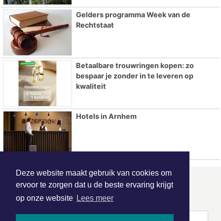
Gelders programma Week van de
Rechtstaat
Betaalbare trouwringen kopen: zo
bespaar je zonder in te leveren op
kwaliteit
Hotels in Arnhem
Deze website maakt gebruik van cookies om
ervoor te zorgen dat u de beste ervaring krijgt
ONZE
PARTNERS
op onze website
Lees meer