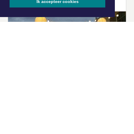
Ik accepteer cookies