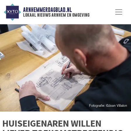
ARNHEMMERDAGBLAD.NL
lokaal nieuws arnhem en omgeving
HUISEIGENAREN WILLEN