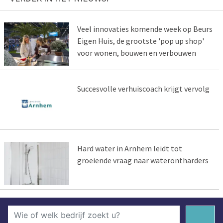
Veel innovaties komende week op Beurs
Eigen Huis, de grootste 'pop up shop'
voor wonen, bouwen en verbouwen
Succesvolle verhuiscoach krijgt vervolg
Hard water in Arnhem leidt tot
groeiende vraag naar waterontharders