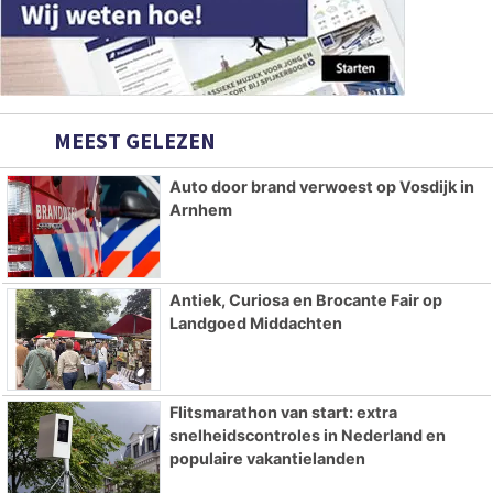
MEEST GELEZEN
Auto door brand verwoest op Vosdijk in
Arnhem
Antiek, Curiosa en Brocante Fair op
Landgoed Middachten
Flitsmarathon van start: extra
snelheidscontroles in Nederland en
populaire vakantielanden