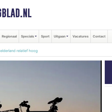
BLAD.NL
Regionaal
Specials
Sport
Uitgaan
Vacatures
Contact
Gelderland relatief hoog