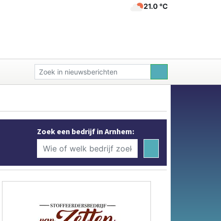
21.0 ℃
Zoek een bedrijf in Arnhem: