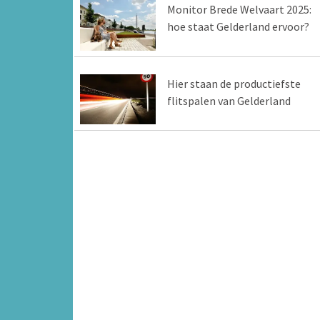
Monitor Brede Welvaart 2025:
hoe staat Gelderland ervoor?
Hier staan de productiefste
flitspalen van Gelderland