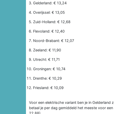
Gelderland: € 13,24
Overijssel: € 13,05
Zuid-Holland: € 12,68
Flevoland: € 12,40
Noord-Brabant: € 12,07
Zeeland: € 11,90
Utrecht: € 11,71
Groningen: € 10,74
Drenthe: € 10,29
Friesland: € 10,09
Voor een elektrische variant ben je in Gelderland 
betaal je per dag gemiddeld het meeste voor een el
22,88).