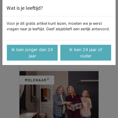
Wat is je leeftijd?
Voor je dit gratis artikel kunt lezen, moeten we je eerst
vragen naar je leeftijd. Geef alsjeblieft een eerlijk antwoord.
Ik ben jonger dan 24
Ik ben 24 jaar of
jaar
ouder