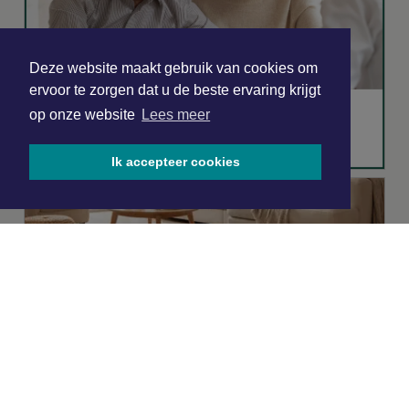
Deze website maakt gebruik van cookies om
ervoor te zorgen dat u de beste ervaring krijgt
op onze website
Lees meer
Ik accepteer cookies