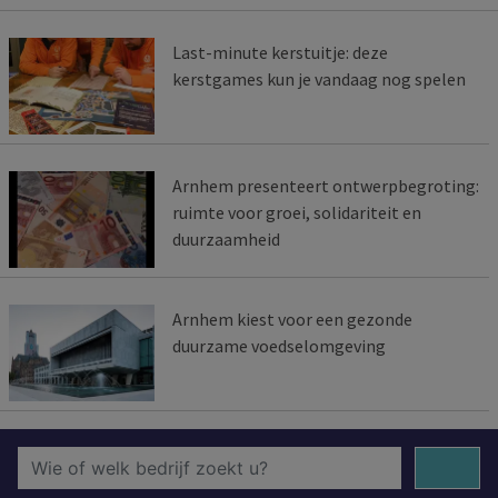
Last-minute kerstuitje: deze
kerstgames kun je vandaag nog spelen
Arnhem presenteert ontwerpbegroting:
ruimte voor groei, solidariteit en
duurzaamheid
Arnhem kiest voor een gezonde
duurzame voedselomgeving