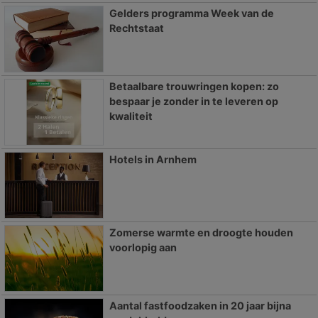
Gelders programma Week van de
Rechtstaat
Betaalbare trouwringen kopen: zo
bespaar je zonder in te leveren op
kwaliteit
Hotels in Arnhem
Zomerse warmte en droogte houden
voorlopig aan
Aantal fastfoodzaken in 20 jaar bijna