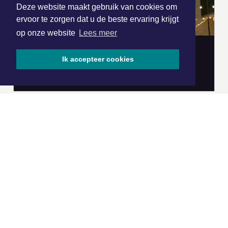
Deze website maakt gebruik van cookies om
ervoor te zorgen dat u de beste ervaring krijgt
op onze website
Lees meer
Ik accepteer cookies