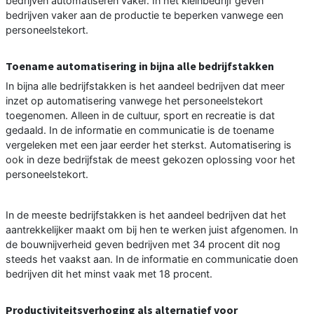
bedrijven automatiseren vaker. In het kleinbedrijf geven
bedrijven vaker aan de productie te beperken vanwege een
personeelstekort.
Toename automatisering in bijna alle bedrijfstakken
In bijna alle bedrijfstakken is het aandeel bedrijven dat meer
inzet op automatisering vanwege het personeelstekort
toegenomen. Alleen in de cultuur, sport en recreatie is dat
gedaald. In de informatie en communicatie is de toename
vergeleken met een jaar eerder het sterkst. Automatisering is
ook in deze bedrijfstak de meest gekozen oplossing voor het
personeelstekort.
In de meeste bedrijfstakken is het aandeel bedrijven dat het
aantrekkelijker maakt om bij hen te werken juist afgenomen. In
de bouwnijverheid geven bedrijven met 34 procent dit nog
steeds het vaakst aan. In de informatie en communicatie doen
bedrijven dit het minst vaak met 18 procent.
Productiviteitsverhoging als alternatief voor