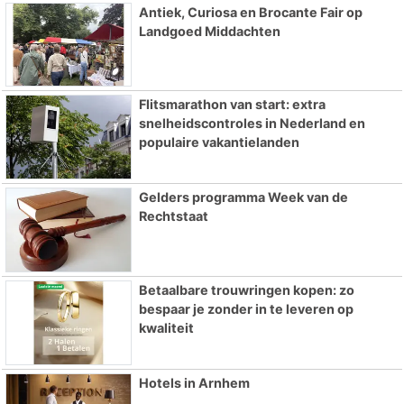
Antiek, Curiosa en Brocante Fair op
Landgoed Middachten
Flitsmarathon van start: extra
snelheidscontroles in Nederland en
populaire vakantielanden
Gelders programma Week van de
Rechtstaat
Betaalbare trouwringen kopen: zo
bespaar je zonder in te leveren op
kwaliteit
Hotels in Arnhem