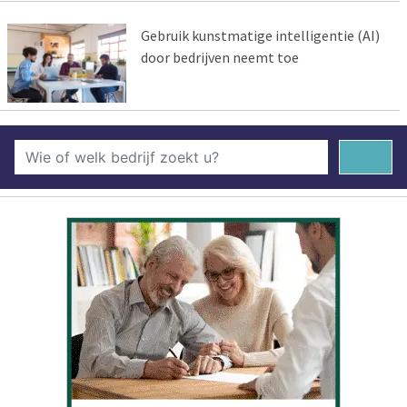
Gebruik kunstmatige intelligentie (AI)
door bedrijven neemt toe