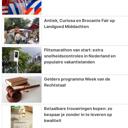
Antiek, Curiosa en Brocante Fair op
Landgoed Middachten
Flitsmarathon van start: extra
snelheidscontroles in Nederland en
populaire vakantielanden
Gelders programma Week van de
Rechtstaat
Betaalbare trouwringen kopen: zo
bespaar je zonder in te leveren op
kwaliteit