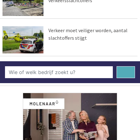
verkeersslachtoffers
Verkeer moet veiliger worden, aantal
slachtoffers stijgt