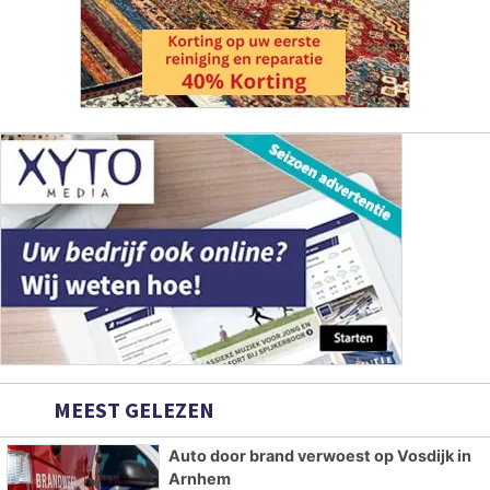
MEEST GELEZEN
Auto door brand verwoest op Vosdijk in
Arnhem