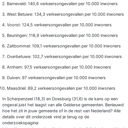
Barneveld: 140,6 verkeersongevallen per 10.000 inwoners
West Betuwe: 134,3 verkeersongevallen per 10.000 inwoners
Voorst: 124,5 verkeersongevallen per 10.000 inwoners
Beuningen: 118,9 verkeersongevallen per 10.000 inwoners
Zaltbommel: 109,1 verkeersongevallen per 10.000 inwoners
Overbetuwe: 102,7 verkeersongevallen per 10.000 inwoners
Arnhem: 97,5 verkeersongevallen per 10.000 inwoners
Duiven: 97 verkeersongevallen per 10.000 inwoners
Maasdriel: 89,2 verkeersongevallen per 10.000 inwoners
In Scherpenzeel (18,3) en Doesburg (31,6) is de kans op een
ongeval juist het laagst van alle Gelderse gemeenten. Benieuwd
hoe het zit in jouw gemeente of in de rest van Nederland? Alle
details over dit onderzoek vind je terug op de
onderzoekspagina: