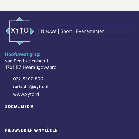
|
Nieuws | Sport | Evenementen
Hoofdvestiging:
van Benthuizenlaan 1
1701 BZ Heerhugowaard
072 8200 600
redactie@xyto.nl
www.xyto.nl
SOCIAL MEDIA
NIEUWSBRIEF AANMELDEN