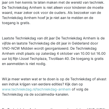
jaar om hen kennis te laten maken met de wereld van techniek.
De Techniekdag Arnhem is niet alleen voor kinderen de moeite
waard, maar zeker ook voor de ouders. Als bezoeker van de
Techniekdag Arnhem hoef je je niet aan te melden en de
toegang is gratis.
Laatste Techniekdag van dit jaar De Techniekdag Arnhem is de
vijfde en laatste Techniekdag die dit jaar in Gelderland door
VNO-NCW Midden wordt georganiseerd. De Techniekdag
Arnhem vindt plaats op zaterdag 4 oktober van 10.00 tot 16.00
uur bij Rijn IJssel Techplaza, Tivolilaan 40. De toegang is gratis
en aanmelden is niet nodig.
Wil je meer weten wat er te doen is op de Techniekdag of alvast
een indruk krijgen van eerdere edities? Kijk dan op
www.techniekdag.nl/techniekdag-arnhem
of volg de
Techniekdag via de socialmedia-kanalen.