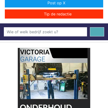
Post op X
Tip de redactie