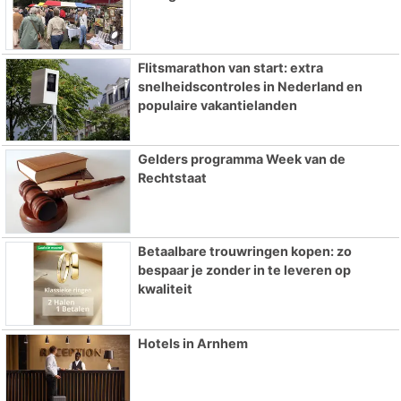
Flitsmarathon van start: extra
snelheidscontroles in Nederland en
populaire vakantielanden
Gelders programma Week van de
Rechtstaat
Betaalbare trouwringen kopen: zo
bespaar je zonder in te leveren op
kwaliteit
Hotels in Arnhem