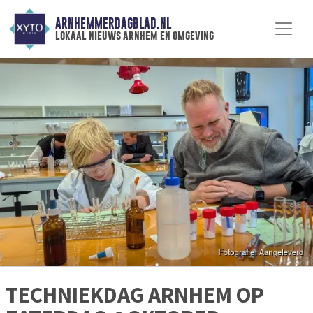
ARNHEMMERDAGBLAD.NL
lokaal nieuws arnhem en omgeving
TECHNIEKDAG ARNHEM OP