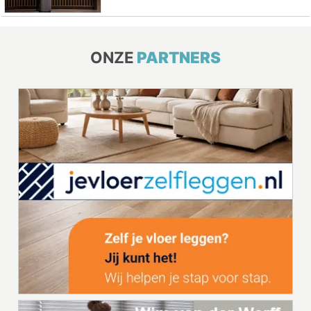
ONZE
PARTNERS