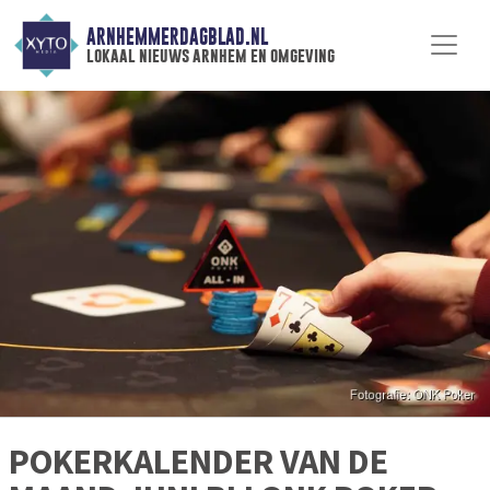
ARNHEMMERDAGBLAD.NL
lokaal nieuws arnhem en omgeving
POKERKALENDER VAN DE