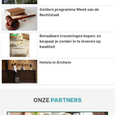
Gelders programma Week van de
Rechtstaat
Betaalbare trouwringen kopen: zo
bespaar je zonder in te leveren op
kwaliteit
Hotels in Arnhem
ONZE
PARTNERS