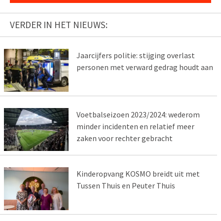
VERDER IN HET NIEUWS:
Jaarcijfers politie: stijging overlast
personen met verward gedrag houdt aan
Voetbalseizoen 2023/2024: wederom
minder incidenten en relatief meer
zaken voor rechter gebracht
Kinderopvang KOSMO breidt uit met
Tussen Thuis en Peuter Thuis