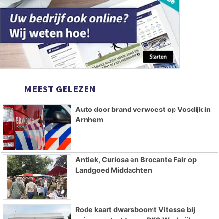
MEEST GELEZEN
Auto door brand verwoest op Vosdijk in
Arnhem
Antiek, Curiosa en Brocante Fair op
Landgoed Middachten
Rode kaart dwarsboomt Vitesse bij